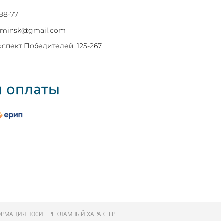
-88-77
orminsk@gmail.com
оспект Победителей, 125-267
 оплаты
РМАЦИЯ НОСИТ РЕКЛАМНЫЙ ХАРАКТЕР