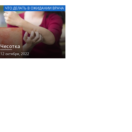
ЧТО ДЕЛАТЬ В ОЖИДАНИИ ВРАЧА
Чесотка
12 октября, 2022