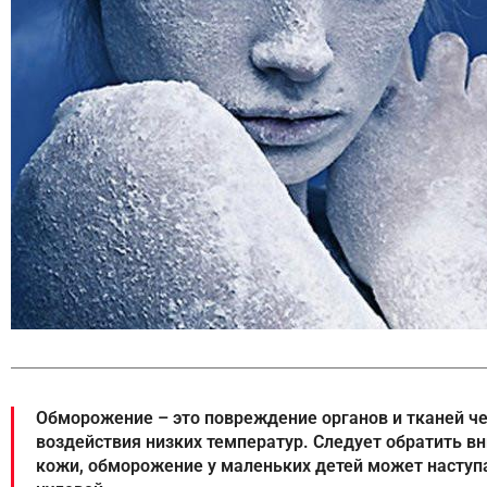
Обморожение – это повреждение органов и тканей че
воздействия низких температур. Следует обратить в
кожи, обморожение у маленьких детей может наступа