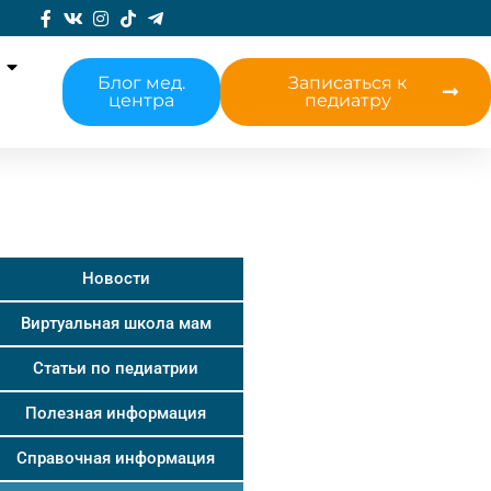
Блог мед.
Записаться к
центра
педиатру
Новости
Виртуальная школа мам
Статьи по педиатрии
Полезная информация
Справочная информация